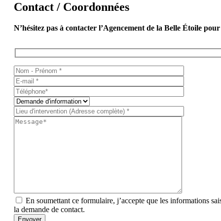
Contact / Coordonnées
N’hésitez pas à contacter l’Agencement de la Belle Étoile pou
En soumettant ce formulaire, j’accepte que les informations sais
la demande de contact.