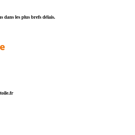
dans les plus brefs délais.
oile.fr